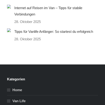
Internet auf Reisen im Van – Tipps für stabile
Verbindungen
28. Oktober 2025
Tipps für Vanlife Anfänger: So startest du erfolgreich
28. Oktober 2025
Kategorien
Home
Van Life