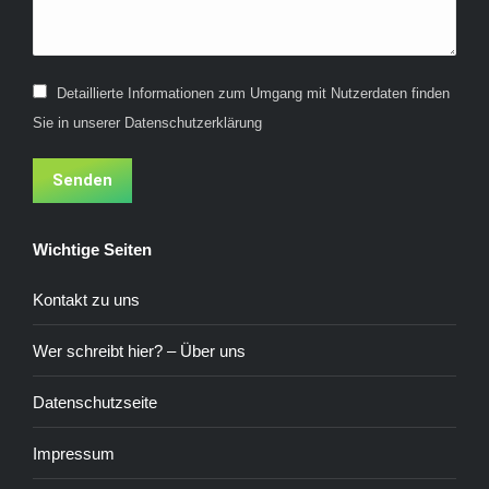
Detaillierte Informationen zum Umgang mit Nutzerdaten finden
Sie in unserer Datenschutzerklärung
Senden
Wichtige Seiten
Kontakt zu uns
Wer schreibt hier? – Über uns
Datenschutzseite
Impressum