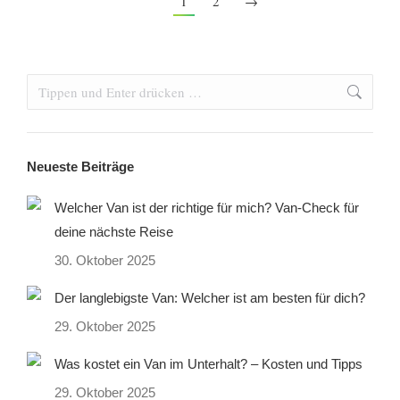
1
2
→
Search:
Neueste Beiträge
Welcher Van ist der richtige für mich? Van-Check für
deine nächste Reise
30. Oktober 2025
Der langlebigste Van: Welcher ist am besten für dich?
29. Oktober 2025
Was kostet ein Van im Unterhalt? – Kosten und Tipps
29. Oktober 2025