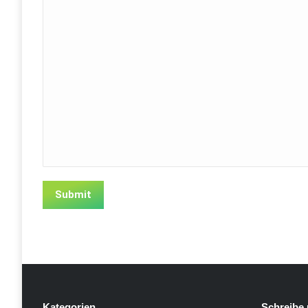
Kategorien
Schreibe 