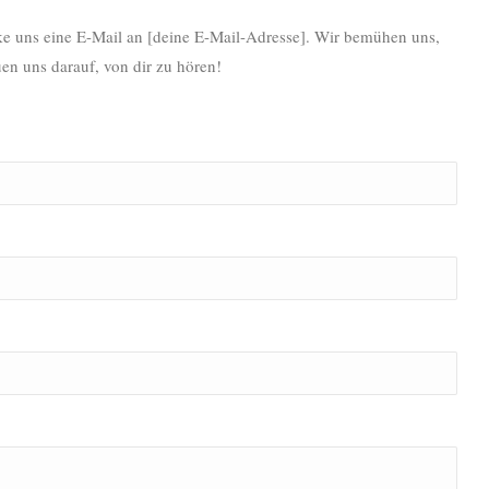
ke uns eine E-Mail an [deine E-Mail-Adresse]. Wir bemühen uns,
en uns darauf, von dir zu hören!