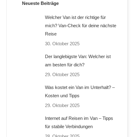
Neueste Beiträge
Welcher Van ist der richtige für
mich? Van-Check für deine nächste
Reise
30. Oktober 2025
Der langlebigste Van: Welcher ist
am besten für dich?
29. Oktober 2025
Was kostet ein Van im Unterhalt? –
Kosten und Tipps
29. Oktober 2025
Internet auf Reisen im Van – Tipps
für stabile Verbindungen
28. Oktober 2025