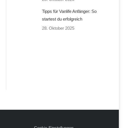
Tipps für Vanlife Anfänger: So
startest du erfolgreich
28. Oktober 2025
Cookie-Einstellungen