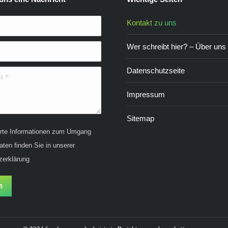
Kontakt zu uns
Wer schreibt hier? – Über uns
Datenschutzseite
*
Impressum
Sitemap
ierte Informationen zum Umgang
aten finden Sie in unserer
zerklärung
n