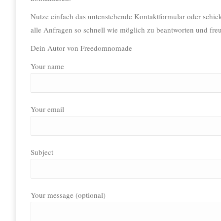
Nutze einfach das untenstehende Kontaktformular oder schic
alle Anfragen so schnell wie möglich zu beantworten und freu
Dein Autor von Freedomnomade
Your name
Your email
Subject
Your message (optional)