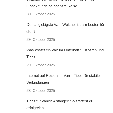
Check für deine nächste Reise
30. Oktober 2025
Der langlebigste Van: Welcher ist am besten für
dich?
29. Oktober 2025
Was kostet ein Van im Unterhalt? – Kosten und
Tipps
29. Oktober 2025
Internet auf Reisen im Van – Tipps für stabile
Verbindungen
28. Oktober 2025
Tipps für Vanlife Anfänger: So startest du
erfolgreich