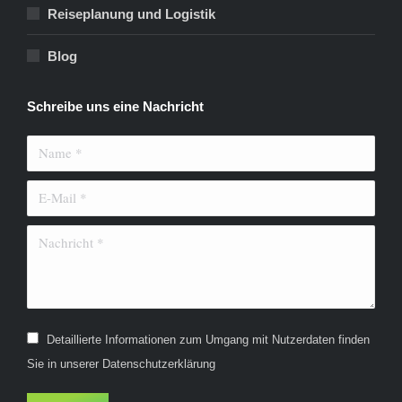
Reiseplanung und Logistik
Blog
Schreibe uns eine Nachricht
Name *
E-Mail *
Nachricht *
Detaillierte Informationen zum Umgang mit Nutzerdaten finden
Sie in unserer Datenschutzerklärung