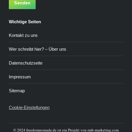
Senden
Wichtige Seiten
Kontakt zu uns
Wer schreibt hier? – Über uns
Datenschutzseite
Impressum
Sitemap
Cookie-Einstellungen
© 2024 freedomnomade.de ist ein Projekt von rmb-marketing.com