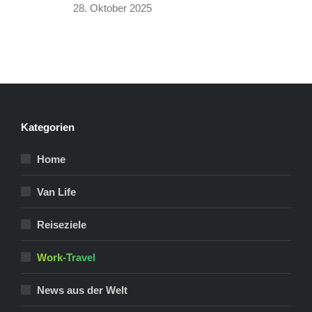
28. Oktober 2025
Kategorien
Home
Van Life
Reiseziele
Work-Travel
News aus der Welt