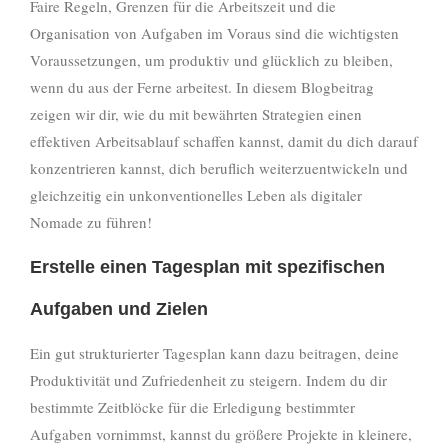
Faire Regeln, Grenzen für die Arbeitszeit und die
Organisation von Aufgaben im Voraus sind die wichtigsten
Voraussetzungen, um produktiv und glücklich zu bleiben,
wenn du aus der Ferne arbeitest. In diesem Blogbeitrag
zeigen wir dir, wie du mit bewährten Strategien einen
effektiven Arbeitsablauf schaffen kannst, damit du dich darauf
konzentrieren kannst, dich beruflich weiterzuentwickeln und
gleichzeitig ein unkonventionelles Leben als digitaler
Nomade zu führen!
Erstelle einen Tagesplan mit spezifischen
Aufgaben und Zielen
Ein gut strukturierter Tagesplan kann dazu beitragen, deine
Produktivität und Zufriedenheit zu steigern. Indem du dir
bestimmte Zeitblöcke für die Erledigung bestimmter
Aufgaben vornimmst, kannst du größere Projekte in kleinere,