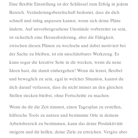
Eine flexible Einstellung ist der Schlüssel zum Erfolg in jedem
Bereich. Veränderungsbereitschaft bedeutet, dass du dich
schnell und ruhig anpassen kannst, wenn sich deine Pläne
ändern. Auf unvorhergesehene Umstände vorbereitet zu sein,
ist sicherlich eine Herausforderung, aber die Fähigkeit,
zwischen diesen Plänen zu wechseln und dabei motiviert bei
der Sache zu bleiben, ist ein unschätzbares Werkzeug. Es
kann sogar die kreative Seite in dir wecken, wenn du neue
Ideen hast, die damit einhergehen! Wenn du lernst, flexibel
und beweglich zu sein, egal in welcher Situation, kannst du
dich darauf verlassen, dass du nicht immer an den gleichen
Stellen stecken bleibst, ohne Fortschritte zu machen.
Wenn du dir die Zeit nimmst, einen Tagesplan zu erstellen,
hilfreiche Tools zu nutzen und bestimmte Orte in deinem
Arbeitsbereich zu bestimmen, kann das deine Produktivität
steigern und dir helfen, deine Ziele zu erreichen. Vergiss aber