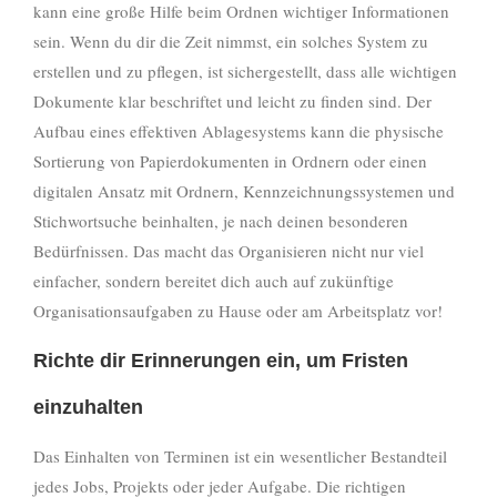
kann eine große Hilfe beim Ordnen wichtiger Informationen
sein. Wenn du dir die Zeit nimmst, ein solches System zu
erstellen und zu pflegen, ist sichergestellt, dass alle wichtigen
Dokumente klar beschriftet und leicht zu finden sind. Der
Aufbau eines effektiven Ablagesystems kann die physische
Sortierung von Papierdokumenten in Ordnern oder einen
digitalen Ansatz mit Ordnern, Kennzeichnungssystemen und
Stichwortsuche beinhalten, je nach deinen besonderen
Bedürfnissen. Das macht das Organisieren nicht nur viel
einfacher, sondern bereitet dich auch auf zukünftige
Organisationsaufgaben zu Hause oder am Arbeitsplatz vor!
Richte dir Erinnerungen ein, um Fristen
einzuhalten
Das Einhalten von Terminen ist ein wesentlicher Bestandteil
jedes Jobs, Projekts oder jeder Aufgabe. Die richtigen