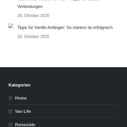
Verbindungen
28. Oktober 2025
Tipps für Vanlife Anfänger: So startest du erfolgreich
28. Oktober 2025
Kategorien
Home
Van Life
Reiseziele