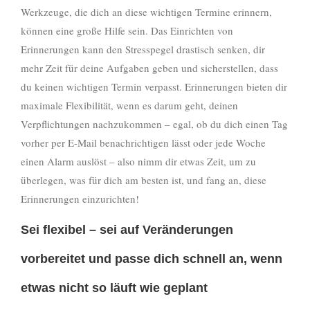
Werkzeuge, die dich an diese wichtigen Termine erinnern,
können eine große Hilfe sein. Das Einrichten von
Erinnerungen kann den Stresspegel drastisch senken, dir
mehr Zeit für deine Aufgaben geben und sicherstellen, dass
du keinen wichtigen Termin verpasst. Erinnerungen bieten dir
maximale Flexibilität, wenn es darum geht, deinen
Verpflichtungen nachzukommen – egal, ob du dich einen Tag
vorher per E-Mail benachrichtigen lässt oder jede Woche
einen Alarm auslöst – also nimm dir etwas Zeit, um zu
überlegen, was für dich am besten ist, und fang an, diese
Erinnerungen einzurichten!
Sei flexibel – sei auf Veränderungen
vorbereitet und passe dich schnell an, wenn
etwas nicht so läuft wie geplant