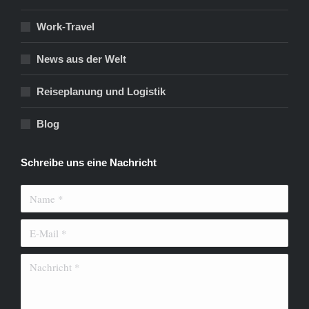
Work-Travel
News aus der Welt
Reiseplanung und Logistik
Blog
Schreibe uns eine Nachricht
Name *
E-Mail *
Nachricht *