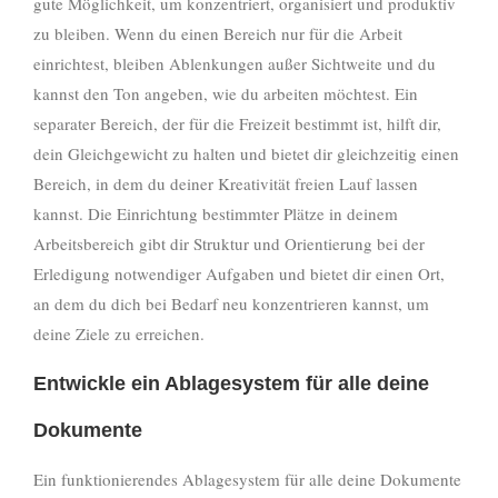
gute Möglichkeit, um konzentriert, organisiert und produktiv
zu bleiben. Wenn du einen Bereich nur für die Arbeit
einrichtest, bleiben Ablenkungen außer Sichtweite und du
kannst den Ton angeben, wie du arbeiten möchtest. Ein
separater Bereich, der für die Freizeit bestimmt ist, hilft dir,
dein Gleichgewicht zu halten und bietet dir gleichzeitig einen
Bereich, in dem du deiner Kreativität freien Lauf lassen
kannst. Die Einrichtung bestimmter Plätze in deinem
Arbeitsbereich gibt dir Struktur und Orientierung bei der
Erledigung notwendiger Aufgaben und bietet dir einen Ort,
an dem du dich bei Bedarf neu konzentrieren kannst, um
deine Ziele zu erreichen.
Entwickle ein Ablagesystem für alle deine
Dokumente
Ein funktionierendes Ablagesystem für alle deine Dokumente