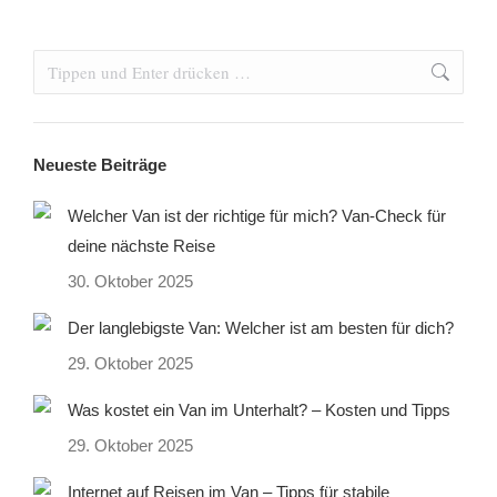
Search:
Neueste Beiträge
Welcher Van ist der richtige für mich? Van-Check für
deine nächste Reise
30. Oktober 2025
Der langlebigste Van: Welcher ist am besten für dich?
29. Oktober 2025
Was kostet ein Van im Unterhalt? – Kosten und Tipps
29. Oktober 2025
Internet auf Reisen im Van – Tipps für stabile