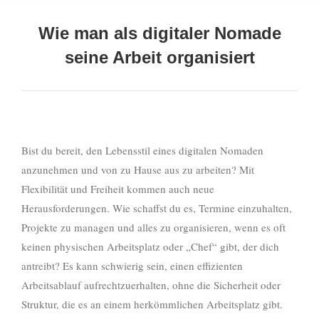
Wie man als digitaler Nomade
seine Arbeit organisiert
Sie befinden sich hier:
Bist du bereit, den Lebensstil eines digitalen Nomaden
anzunehmen und von zu Hause aus zu arbeiten? Mit
Flexibilität und Freiheit kommen auch neue
Herausforderungen. Wie schaffst du es, Termine einzuhalten,
Projekte zu managen und alles zu organisieren, wenn es oft
keinen physischen Arbeitsplatz oder „Chef“ gibt, der dich
antreibt? Es kann schwierig sein, einen effizienten
Arbeitsablauf aufrechtzuerhalten, ohne die Sicherheit oder
Struktur, die es an einem herkömmlichen Arbeitsplatz gibt.