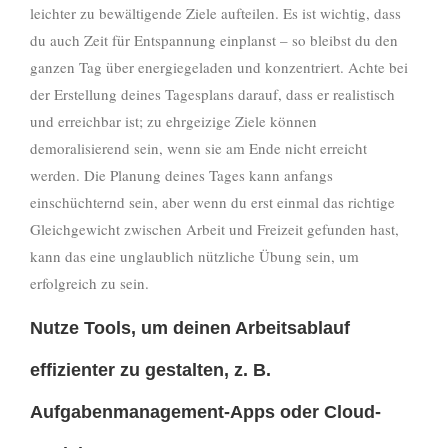
leichter zu bewältigende Ziele aufteilen. Es ist wichtig, dass
du auch Zeit für Entspannung einplanst – so bleibst du den
ganzen Tag über energiegeladen und konzentriert. Achte bei
der Erstellung deines Tagesplans darauf, dass er realistisch
und erreichbar ist; zu ehrgeizige Ziele können
demoralisierend sein, wenn sie am Ende nicht erreicht
werden. Die Planung deines Tages kann anfangs
einschüchternd sein, aber wenn du erst einmal das richtige
Gleichgewicht zwischen Arbeit und Freizeit gefunden hast,
kann das eine unglaublich nützliche Übung sein, um
erfolgreich zu sein.
Nutze Tools, um deinen Arbeitsablauf
effizienter zu gestalten, z. B.
Aufgabenmanagement-Apps oder Cloud-