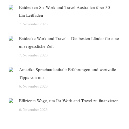
Entdecken Sie Work and Travel Australien über 30 –
Ein Leitfaden
7. November 2023
Entdecke Work and Travel – Die besten Länder für eine
unvergessliche Zeit
7. November 2023
Amerika Sprachaufenthalt: Erfahrungen und wertvolle
Tipps von mir
6. November 2023
Effiziente Wege, um Ihr Work and Travel zu finanzieren
6. November 2023