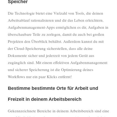
Speicher
Die Technologie bietet eine Vielzahl von Tools, die deinen
Arbeitsablauf rationalisieren und dir das Leben erleichtern.
Aufgabenmanagement-Apps ermöglichen es dir, Aufgaben in
überschaubare Teile zu zerlegen, damit du auch bei großen
Projekten den Überblick behältst. Außerdem kannst du mit
der Cloud-Speicherung sicherstellen, dass alle deine
Dokumente sicher und jederzeit von jedem Gerät aus
zugänglich sind. Mit einem effektiven Aufgabenmanagement
und sicherer Speicherung ist die Optimierung deines
Workflows nur ein paar Klicks entfernt!
Bestimme bestimmte Orte für Arbeit und
Freizeit in deinem Arbeitsbereich
Gekennzeichnete Bereiche in deinem Arbeitsbereich sind eine