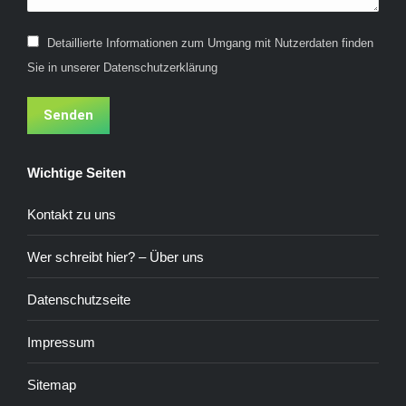
Detaillierte Informationen zum Umgang mit Nutzerdaten finden
Sie in unserer Datenschutzerklärung
Senden
Wichtige Seiten
Kontakt zu uns
Wer schreibt hier? – Über uns
Datenschutzseite
Impressum
Sitemap