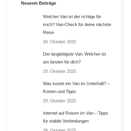
Neueste Beiträge
Welcher Van ist der richtige für
mich? Van-Check für deine nächste
Reise
30. Oktober 2025
Der langlebigste Van: Welcher ist
am besten für dich?
29. Oktober 2025
Was kostet ein Van im Unterhalt? –
Kosten und Tipps
29. Oktober 2025
Internet auf Reisen im Van – Tipps
für stabile Verbindungen
28. Oktober 2025