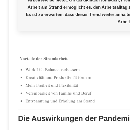
Arbeit am Strand ermöglicht es, den Arbeitsalltag
Es ist zu erwarten, dass dieser Trend weiter anhalt
Arbeit
Vorteile der Strandarbeit
Work-Life-Balance verbessern
Kreativität und Produktivität fördern
Mehr Freiheit und Flexibilität
Vereinbarkeit von Familie und Beruf
Entspannung und Erholung am Strand
Die Auswirkungen der Pandemie