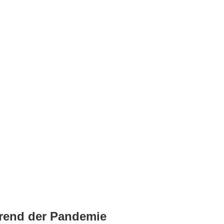
hrend der Pandemie