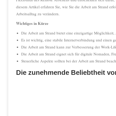
diesem Artikel erfahren Sie, wie Sie die Arbeit am Strand erf
Arbeitsalltag zu verändern.
Wichtiges in Kürze
Die Arbeit am Strand bietet eine einzigartige Möglichkeit,
Es ist wichtig, eine stabile Internetverbindung und einen 
Die Arbeit am Strand kann zur Verbesserung der Work-Life
Die Arbeit am Strand eignet sich für digitale Nomaden, Fr
Steuerliche Aspekte sollten bei der Arbeit am Strand beac
Die zunehmende Beliebtheit vo