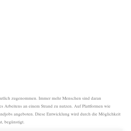
t deutlich zugenommen. Immer mehr Menschen sind daran
 des Arbeitens an einem Strand zu nutzen. Auf Plattformen wie
ndjobs angeboten. Diese Entwicklung wird durch die Möglichkeit
t, begünstigt.