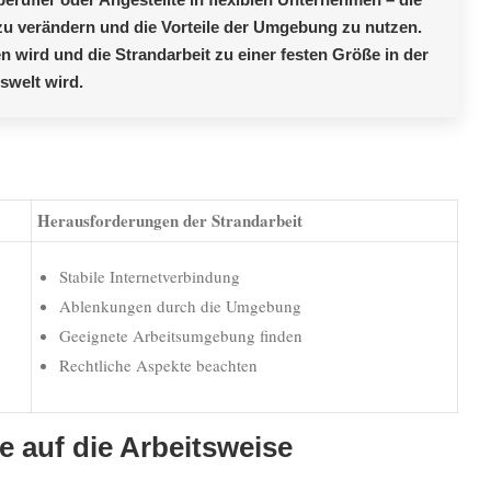
 zu verändern und die Vorteile der Umgebung zu nutzen.
en wird und die Strandarbeit zu einer festen Größe in der
swelt wird.
Herausforderungen der Strandarbeit
Stabile Internetverbindung
Ablenkungen durch die Umgebung
Geeignete Arbeitsumgebung finden
Rechtliche Aspekte beachten
 auf die Arbeitsweise