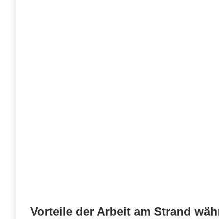
Vorteile der Arbeit am Strand wä