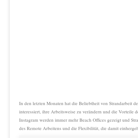
In den letzten Monaten hat die Beliebtheit von Strandarbei
interessiert, ihre Arbeitsweise zu verändern und die Vorteile
Instagram werden immer mehr Beach Offices gezeigt und Stra
des Remote Arbeitens und die Flexibilität, die damit einhergeh