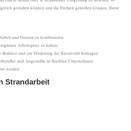
olgreich gestalten können und die Freiheit genießen können, Ihren
 Arbeit und Freizeit zu kombinieren.
geeigneten Arbeitsplatz zu haben.
-Balance und zur Förderung der Kreativität beitragen.
eiberufler und Angestellte in flexiblen Unternehmen.
htet werden.
n Strandarbeit