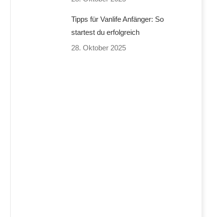
Tipps für Vanlife Anfänger: So
startest du erfolgreich
28. Oktober 2025